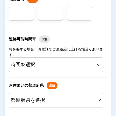
-
-
連絡可能時間帯
任意
急を要する場合、お電話でご連絡差し上げる場合がありま
す。
お住まいの都道府県
必須