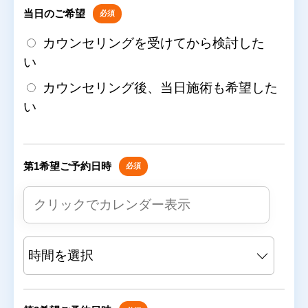
当日のご希望
必須
カウンセリングを受けてから検討した
い
カウンセリング後、当日施術も希望した
い
第1希望ご予約日時
必須