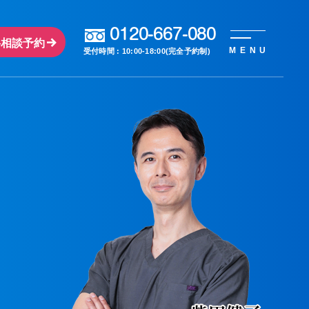
0120-667-080
料相談予約
MENU
受付時間 : 10:00-18:00(完全予約制)