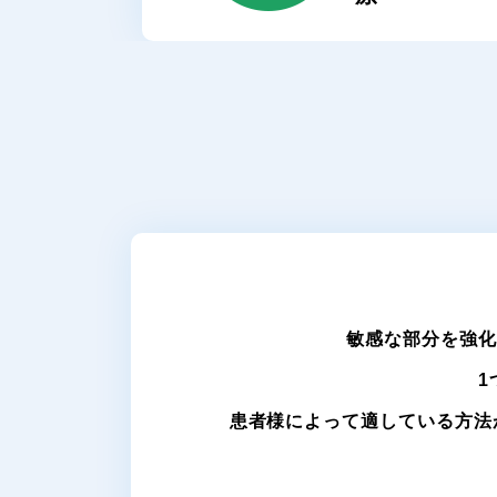
敏感な部分を強化
1
患者様によって適している方法