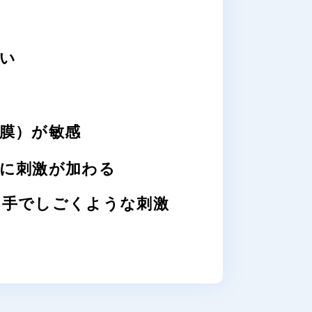
い
膜）が敏感
に刺激が加わる
を手でしごくような刺激