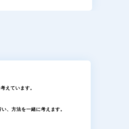
と考えています。
。
行い、方法を一緒に考えます。