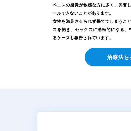
ペニスの感覚が敏感な方に多く、興奮
ールできないことがあります。
女性を満足させられず果ててしまうこ
スを抱き、セックスに消極的になる、
るケースも報告されています。
治療法を