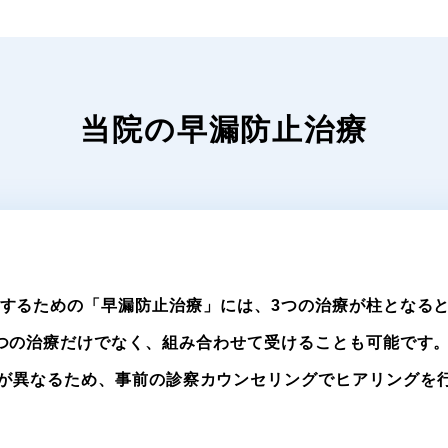
当院の早漏防止治療
するための「早漏防止治療」には、
3つの治療が柱となる
つの治療だけでなく、組み合わせて受けることも可能です
が異なるため、事前の診察カウンセリングでヒアリングを