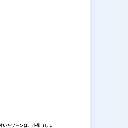
付いたゾーンは、小帯（しょ