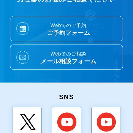
Webでのご予約
ご予約フォーム
Webでのご相談
メール相談フォーム
SNS