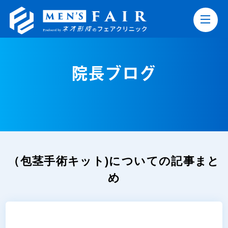
院長ブログ
（包茎手術キット)についての記事まと
め