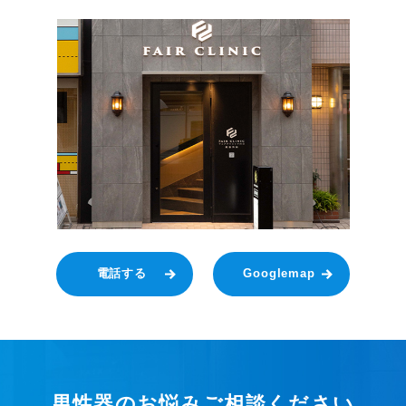
電話する
Googlemap
男性器のお悩みご相談ください