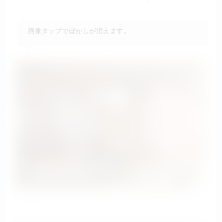
画像タップでぼかしが消えます。