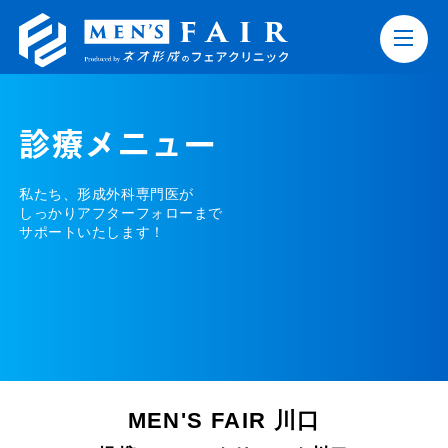
診療メニュー
私たち、形成外科専門医が
しっかりアフターフォローまで
サポートいたします！
MEN'S FAIR 川口