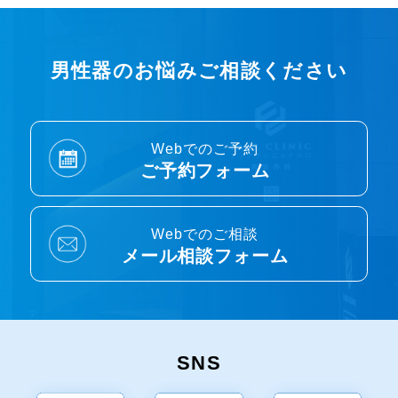
男性器のお悩みご相談ください
Webでのご予約
ご予約フォーム
Webでのご相談
メール相談フォーム
SNS