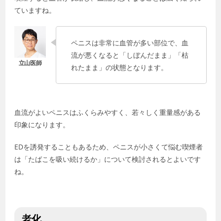
ていますね。
ペニスは非常に血管が多い部位で、血
流が悪くなると「しぼんだまま」「枯
れたまま」の状態となります。
血流がよいペニスはふくらみやすく、若々しく重量感がある
印象になります。
EDを誘発することもあるため、ペニスが小さくて悩む喫煙者
は「たばこを吸い続けるか」について検討されるとよいです
ね。
老化