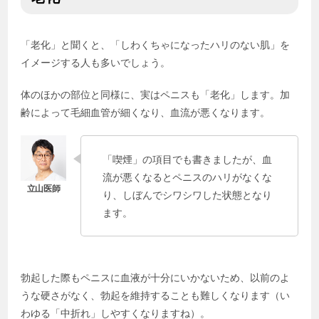
「老化」と聞くと、「しわくちゃになったハリのない肌」を
イメージする人も多いでしょう。
体のほかの部位と同様に、実はペニスも「老化」します。加
齢によって毛細血管が細くなり、血流が悪くなります。
「喫煙」の項目でも書きましたが、血
流が悪くなるとペニスのハリがなくな
り、しぼんでシワシワした状態となり
ます。
勃起した際もペニスに血液が十分にいかないため、以前のよ
うな硬さがなく、勃起を維持することも難しくなります（い
わゆる「中折れ」しやすくなりますね）。