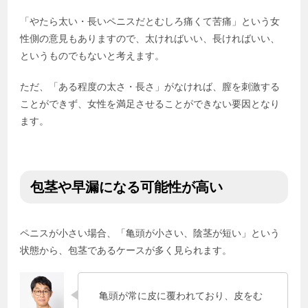
「やたら太い・長いペニスだとむしろ痛くて苦痛」という女
性側の意見もありますので、太ければいい、長ければいい、
というものでもないと考えます。
ただ、「ある程度の太さ・長さ」がなければ、膣を刺激する
ことができず、女性を満足させることができない要因となり
ます。
包茎や早漏になる可能性が高い
ペニスが小さい場合、「亀頭が小さい、陰茎が短い」という
状態から、包茎であるケースが多く見られます。
亀頭が常に皮に覆われており、皮をむ