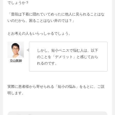
でしょうか？
「普段は下着に隠れていてめったに他人に見られることはな
いのだから、困ることはない井のでは？」
とお考えの人もいらっしゃるでしょう。
しかし、短小ペニスで悩む人は、以下
のことを「デメリット」と感じておら
れるのです。
実際に患者様から寄せられる「短小の悩み」をもとに、ご説
明します。