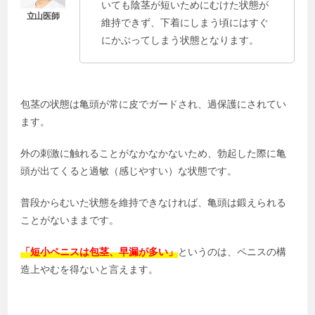
いても陰茎が短いためにむけた状態が
維持できず、下着にしまう頃にはすぐ
にかぶってしまう状態となります。
包茎の状態は亀頭が常に皮でガードされ、過保護にされてい
ます。
外の刺激に触れることがなかなかないため、勃起した際に亀
頭が出てくると過敏（感じやすい）な状態です。
普段からむいた状態を維持できなければ、亀頭は鍛えられる
ことがないままです。
「短小ペニスは包茎、早漏が多い」
というのは、ペニスの構
造上やむを得ないと言えます。