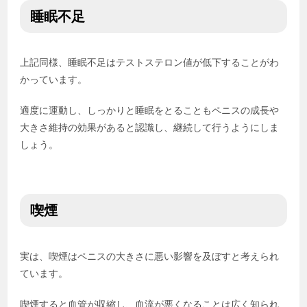
睡眠不足
上記同様、睡眠不足はテストステロン値が低下することがわ
かっています。
適度に運動し、しっかりと睡眠をとることもペニスの成長や
大きさ維持の効果があると認識し、継続して行うようにしま
しょう。
喫煙
実は、喫煙はペニスの大きさに悪い影響を及ぼすと考えられ
ています。
喫煙すると血管が収縮し、血流が悪くなることは広く知られ