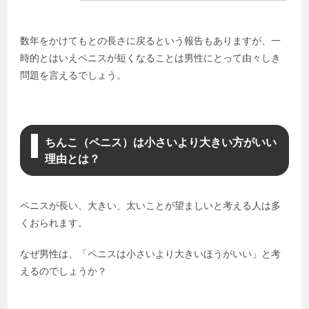
数年をかけてもとの長さに戻るという報告もありますが、一
時的とはいえペニスが短くなることは男性にとって由々しき
問題を言えるでしょう。
ちんこ（ペニス）は小さいより大きい方がいい
理由とは？
ペニスが長い、大きい、太いことが望ましいと考える人は多
くおられます。
なぜ男性は、「ペニスは小さいより大きいほうがいい」と考
えるのでしょうか？