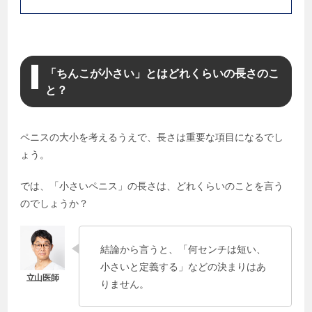
「ちんこが小さい」とはどれくらいの長さのこ
と？
ペニスの大小を考えるうえで、長さは重要な項目になるでし
ょう。
では、「小さいペニス」の長さは、どれくらいのことを言う
のでしょうか？
結論から言うと、「何センチは短い、
小さいと定義する」などの決まりはあ
りません。