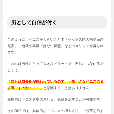
男として自信が付く
このように、ペニスが大きいことで「セックス時の機能面の
充実」「包茎や早漏ではない状態」などのメリットが得られ
ます。
これらは男性にとって大きなメリットで、自信につながるで
しょう。
「自分は成長期が終わっているので、一生小さなペニスのま
ま過ごすのか・・・」
と悲嘆することはありません。
医療的にペニスを増大させる、包茎を治すことが可能です。
次の項目では、具体的な「ペニスの増大方法」「包茎を治す