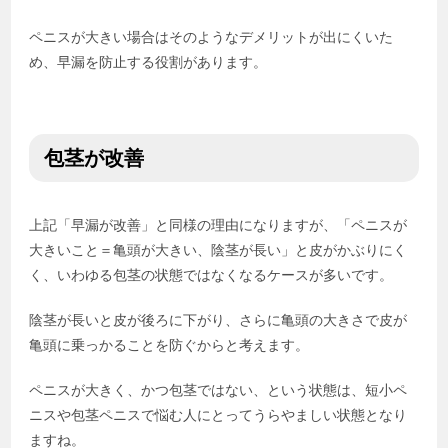
ペニスが大きい場合はそのようなデメリットが出にくいた
め、早漏を防止する役割があります。
包茎が改善
上記「早漏が改善」と同様の理由になりますが、「ペニスが
大きいこと＝亀頭が大きい、陰茎が長い」と皮がかぶりにく
く、いわゆる包茎の状態ではなくなるケースが多いです。
陰茎が長いと皮が後ろに下がり、さらに亀頭の大きさで皮が
亀頭に乗っかることを防ぐからと考えます。
ペニスが大きく、かつ包茎ではない、という状態は、短小ペ
ニスや包茎ペニスで悩む人にとってうらやましい状態となり
ますね。