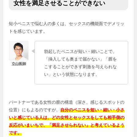
女性を満足させることができない
短小ペニスで悩む人の多くは、セックスの機能面でデメリッ
トを感じています。
勃起したペニスが短い・細いことで、
「挿入しても奥まで届かない」「膣を
こすることができず刺激を与えられな
い」という状態になります。
パートナーである女性の膣の構造（深さ、感じるスポットの
位置）にもよるのですが、
自分のペニスを短い・細い・小さ
いと感じている人は、どの女性とセックスをしても相手側の
反応がいまいちで、「満足させられない」と考えているよう
です。