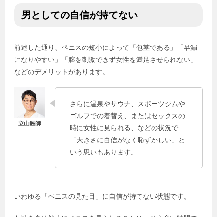
男としての自信が持てない
前述した通り、ペニスの短小によって「包茎である」「早漏
になりやすい」「膣を刺激できず女性を満足させられない」
などのデメリットがあります。
さらに温泉やサウナ、スポーツジムや
ゴルフでの着替え、またはセックスの
時に女性に見られる、などの状況で
「大きさに自信がなく恥ずかしい」と
いう思いもあります。
いわゆる「ペニスの見た目」に自信が持てない状態です。