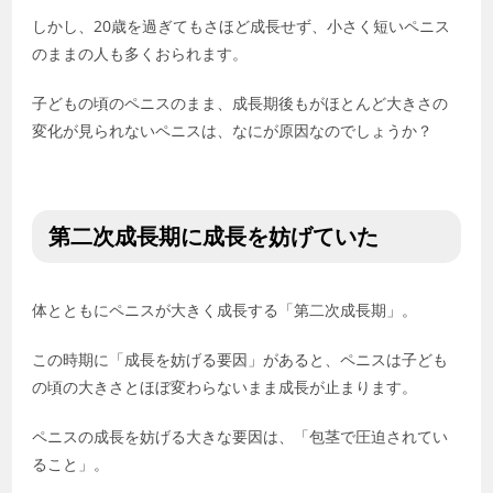
しかし、20歳を過ぎてもさほど成長せず、小さく短いペニス
のままの人も多くおられます。
子どもの頃のペニスのまま、成長期後もがほとんど大きさの
変化が見られないペニスは、なにが原因なのでしょうか？
第二次成長期に成長を妨げていた
体とともにペニスが大きく成長する「第二次成長期」。
この時期に「成長を妨げる要因」があると、ペニスは子ども
の頃の大きさとほぼ変わらないまま成長が止まります。
ペニスの成長を妨げる大きな要因は、「包茎で圧迫されてい
ること」。