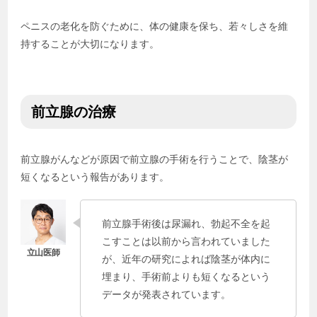
ペニスの老化を防ぐために、体の健康を保ち、若々しさを維
持することが大切になります。
前立腺の治療
前立腺がんなどが原因で前立腺の手術を行うことで、陰茎が
短くなるという報告があります。
前立腺手術後は尿漏れ、勃起不全を起
こすことは以前から言われていました
が、近年の研究によれば陰茎が体内に
埋まり、手術前よりも短くなるという
データが発表されています。