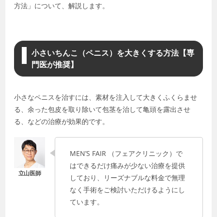
方法」について、解説します。
小さいちんこ（ペニス）を大きくする方法【専
門医が推奨】
小さなペニスを治すには、素材を注入して大きくふくらませ
る、余った包皮を取り除いて包茎を治して亀頭を露出させ
る、などの治療が効果的です。
MEN’S FAIR （フェアクリニック）で
はできるだけ痛みが少ない治療を提供
しており、リーズナブルな料金で無理
なく手術をご検討いただけるようにし
ています。