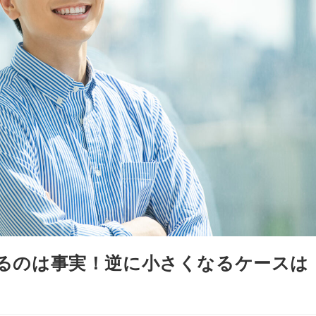
るのは事実！逆に小さくなるケースは