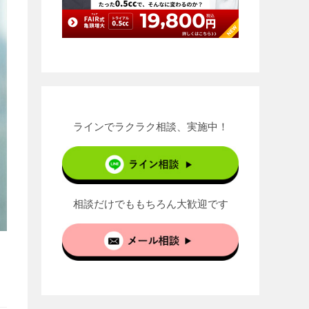
ラインでラクラク相談、実施中！
相談だけでももちろん大歓迎です