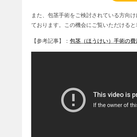
また、包茎手術をご検討されている方向け
ております。この機会にご覧いただけると
【参考記事】：
包茎（ほうけい）手術の費