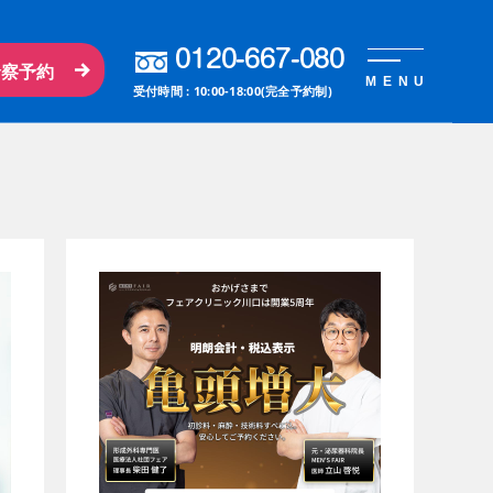
0120-667-080
診察予約
MENU
受付時間 : 10:00-18:00(完全予約制)