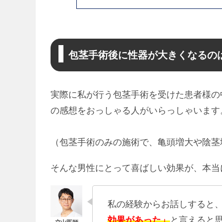
包茎手術後に性器が大きくなるの
実際に私が行う包茎手術を受けた患者様の
の感想をおっしゃる人がいらっしゃいます
（包茎手術のみの施術で、亀頭増大や陰茎
そんな男性にとって喜ばしい効果が、本当
私の経験からお話しすると
効果があった」
と言えると