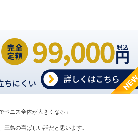
でペニス全体が大きくなる」
、三鳥の喜ばしい話だと思います。