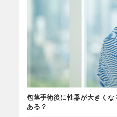
包茎手術後に性器が大きくな
ある？