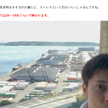
見栄剥きをするのが嫌だと。ストレスという方がいらっしゃるんですね。
ては20～30分ぐらいで終わります。