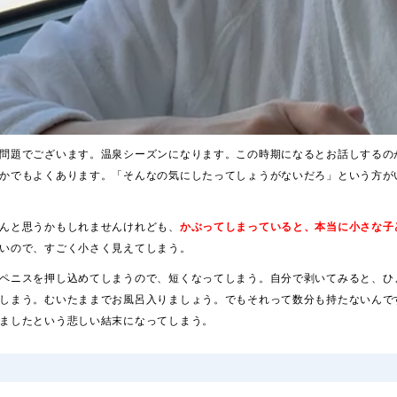
問題でございます。温泉シーズンになります。この時期になるとお話しするの
かでもよくあります。「そんなの気にしたってしょうがないだろ」という方が
んと思うかもしれませんけれども、
かぶってしまっていると、本当に小さな子
いので、すごく小さく見えてしまう。
ペニスを押し込めてしまうので、短くなってしまう。自分で剥いてみると、ひ
しまう。むいたままでお風呂入りましょう。でもそれって数分も持たないんで
ましたという悲しい結末になってしまう。