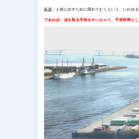
萩原
：人前に出すために隠れてむくという、いわゆる
であれば、皮を取る手術をやっちゃう。手術時間とし