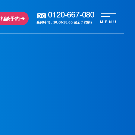
0120-667-080
料相談予約
MENU
受付時間 : 10:00-18:00(完全予約制)
。