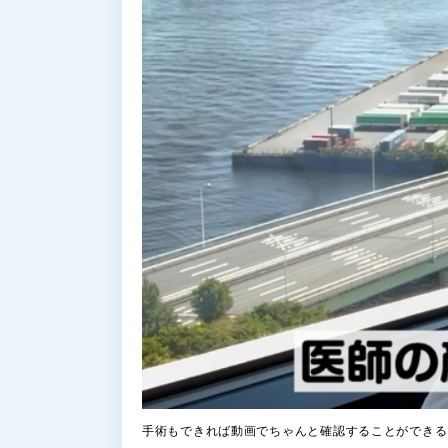
手術もできれば動画でちゃんと確認することができる