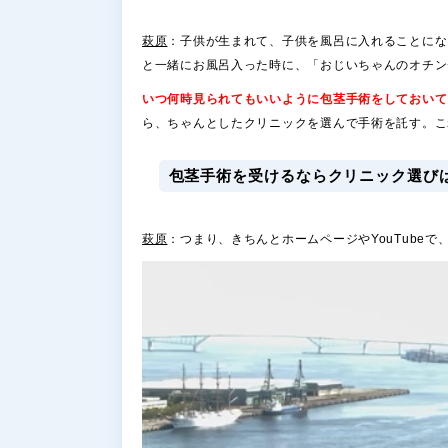
萩原
：子供が生まれて、子供を風呂に入れることにな
と一緒にお風呂入った時に、「おじいちゃんのオチン
いつ何時見られてもいいように包茎手術をしておいて
ら、ちゃんとしたクリニックを選んで手術を託す。こ
包茎手術を受けるならクリニック選び
萩原
：つまり、きちんとホームページやYouTube