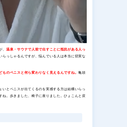
が、
温泉・サウナで人前で出すことに抵抗がある人っ
いらっしゃるんですが、悩んでいる人は本当に切実な
どものペニスと何ら変わりなく見えるんですね。
亀頭
ょいとペニスが出てくるのを実感する方は結構いらっ
すね。歩きました、椅子に座りました。ひょこんと戻