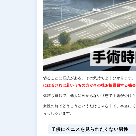
切ることに抵抗がある。その気持ちよく分かります。
には若ければ若いうちの方がその後お披露目する機会
傷跡も綺麗で、他人に分からない状態で手術が受けら
女性の前でどうこうというだけじゃなくて、本当にそ
らっしゃいます。
子供にペニスを見られたくない男性