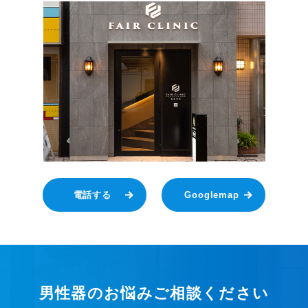
電話する
Googlemap
男性器のお悩みご相談ください