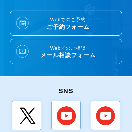
Webでのご予約
ご予約フォーム
Webでのご相談
メール相談フォーム
SNS