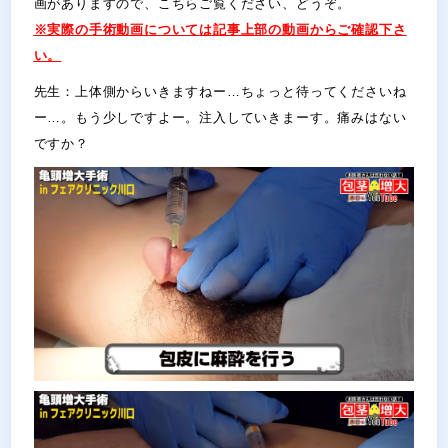
画がありますので、こちらご覧ください、どうぞ。
※実際の手術動画については記事上部の動画からご確認下さ
い。
先生：上体側からいきますねー…ちょっと待ってくださいね
ー…。もう少しですよー。注入していきまーす。痛みはない
ですか？