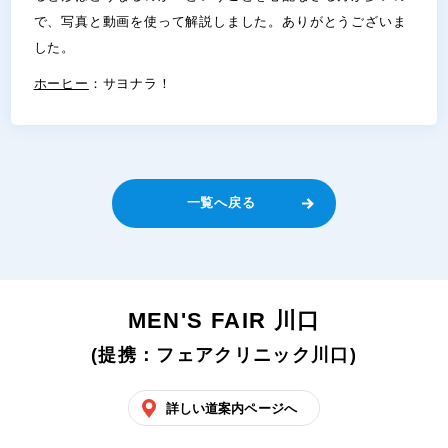
で、写真と動画を使って解説しました。ありがとうございま
した。
ホーヒー
：サヨナラ！
一覧へ戻る
MEN'S FAIR 川口
(提携：フェアクリニック川口)
詳しい道案内ページへ